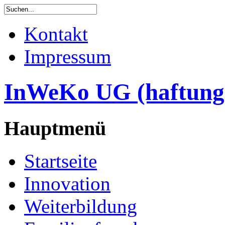
Kontakt
Impressum
InWeKo UG (haftung
Hauptmenü
Startseite
Innovation
Weiterbildung