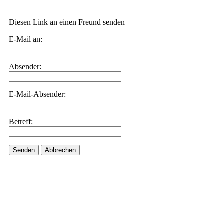
Diesen Link an einen Freund senden
E-Mail an:
Absender:
E-Mail-Absender:
Betreff:
Senden
Abbrechen